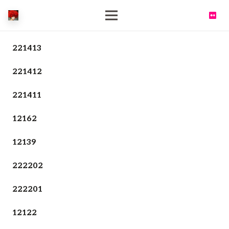
221413
221412
221411
12162
12139
222202
222201
12122