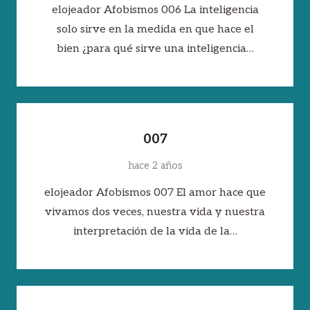
elojeador Afobismos 006 La inteligencia
solo sirve en la medida en que hace el
bien ¿para qué sirve una inteligencia…
007
hace 2 años
elojeador Afobismos 007 El amor hace que
vivamos dos veces, nuestra vida y nuestra
interpretación de la vida de la…