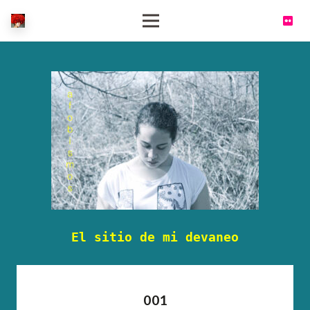
El sitio de mi devaneo
001