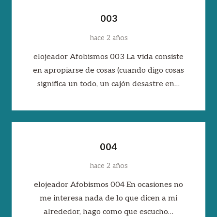
003
hace 2 años
elojeador Afobismos 003 La vida consiste
en apropiarse de cosas (cuando digo cosas
significa un todo, un cajón desastre en…
004
hace 2 años
elojeador Afobismos 004 En ocasiones no
me interesa nada de lo que dicen a mi
alrededor, hago como que escucho…