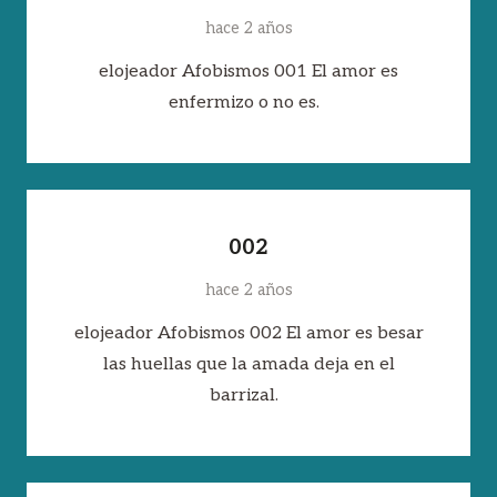
hace 2 años
elojeador Afobismos 001 El amor es
enfermizo o no es.
002
hace 2 años
elojeador Afobismos 002 El amor es besar
las huellas que la amada deja en el
barrizal.