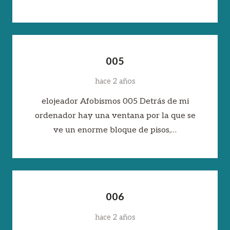
005
hace 2 años
elojeador Afobismos 005 Detrás de mi
ordenador hay una ventana por la que se
ve un enorme bloque de pisos,…
006
hace 2 años