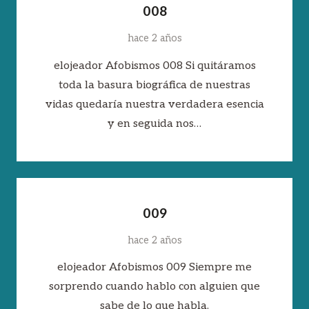
008
hace 2 años
elojeador Afobismos 008 Si quitáramos
toda la basura biográfica de nuestras
vidas quedaría nuestra verdadera esencia
y en seguida nos…
009
hace 2 años
elojeador Afobismos 009 Siempre me
sorprendo cuando hablo con alguien que
sabe de lo que habla.