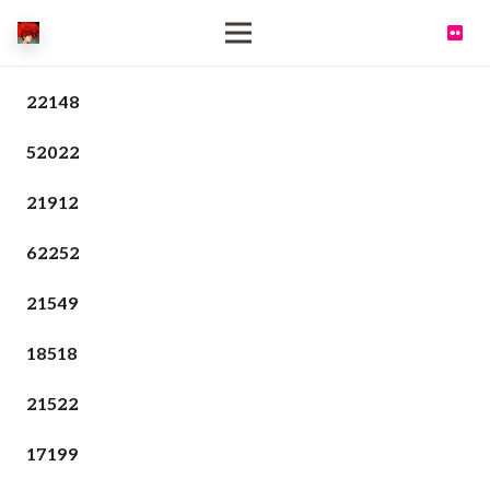
22148
52022
21912
62252
21549
18518
21522
17199