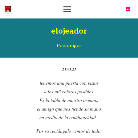
elojeador
Poeamigos
215141
tenemos una puerta con vistas
a los mil colores posibles.
Es la tabla de nuestro océano,
el amigo que nos tiende su mano
en medio de la cotidianeidad.
Por su rectángulo vemos de todo: