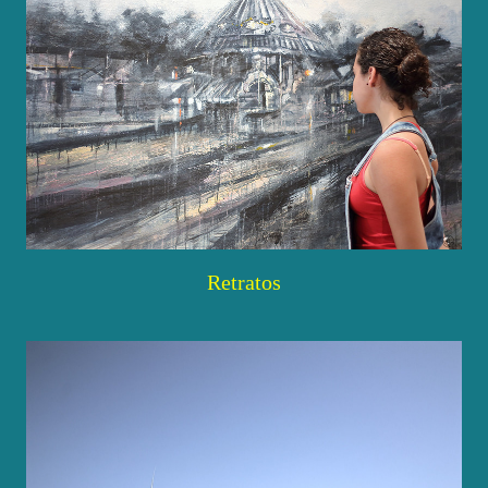
Retratos