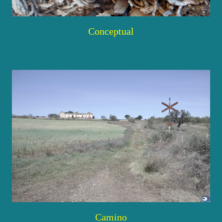
Conceptual
Camino