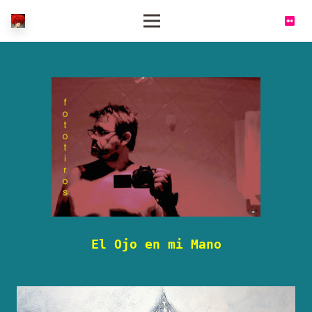
El Ojo en mi Mano