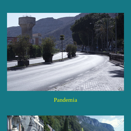
Pandemia