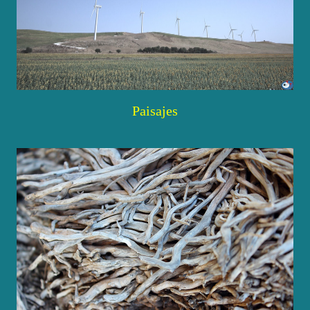
Paisajes