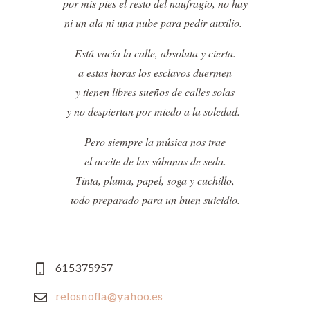
por mis pies el resto del naufragio, no hay
ni un ala ni una nube para pedir auxilio.
Está vacía la calle, absoluta y cierta.
a estas horas los esclavos duermen
y tienen libres sueños de calles solas
y no despiertan por miedo a la soledad.
Pero siempre la música nos trae
el aceite de las sábanas de seda.
Tinta, pluma, papel, soga y cuchillo,
todo preparado para un buen suicidio.
615375957
relosnofla@yahoo.es