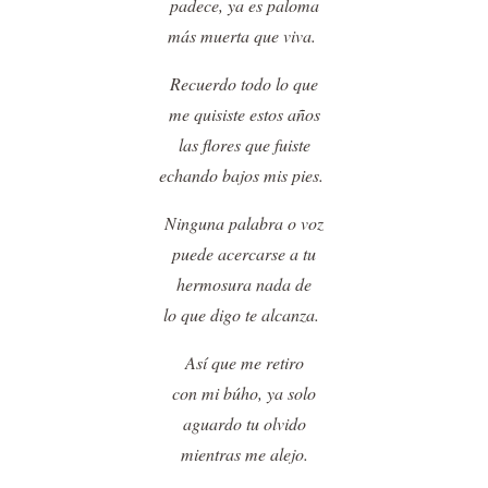
padece, ya es paloma
más muerta que viva.
Recuerdo todo lo que
me quisiste estos años
las flores que fuiste
echando bajos mis pies.
Ninguna palabra o voz
puede acercarse a tu
hermosura nada de
lo que digo te alcanza.
Así que me retiro
con mi búho, ya solo
aguardo tu olvido
mientras me alejo.