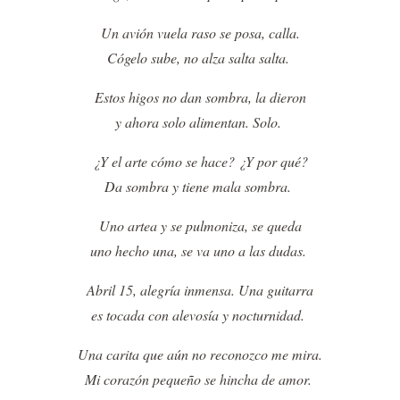
Un avión vuela raso se posa, calla.
Cógelo sube, no alza salta salta.
Estos higos no dan sombra, la dieron
y ahora solo alimentan. Solo.
¿Y el arte cómo se hace? ¿Y por qué?
Da sombra y tiene mala sombra.
Uno artea y se pulmoniza, se queda
uno hecho una, se va uno a las dudas.
Abril 15, alegría inmensa. Una guitarra
es tocada con alevosía y nocturnidad.
Una carita que aún no reconozco me mira.
Mi corazón pequeño se hincha de amor.