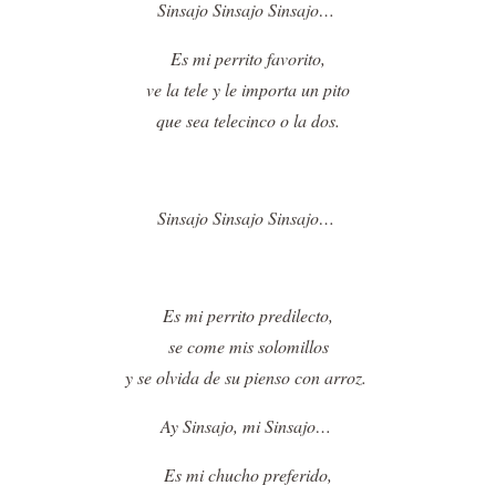
Sinsajo Sinsajo Sinsajo…
Es mi perrito favorito,
ve la tele y le importa un pito
que sea telecinco o la dos.
Sinsajo Sinsajo Sinsajo…
Es mi perrito predilecto,
se come mis solomillos
y se olvida de su pienso con arroz.
Ay Sinsajo, mi Sinsajo…
Es mi chucho preferido,