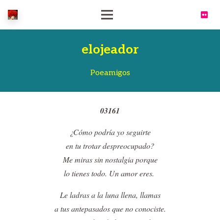
elojeador
Poeamigos
03161
¿Cómo podría yo seguirte
en tu trotar despreocupado?
Me miras sin nostalgia porque
lo tienes todo. Un amor eres.
Le ladras a la luna llena, llamas
a tus antepasados que no conociste.