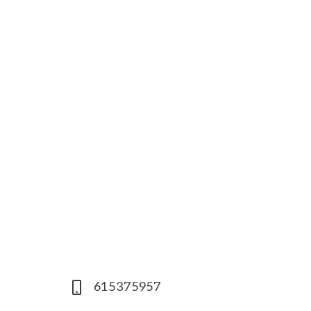
615375957