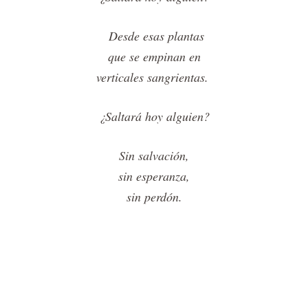
Desde esas plantas
que se empinan en
verticales sangrientas.
¿Saltará hoy alguien?
Sin salvación,
sin esperanza,
sin perdón.