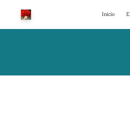
Inicio
E