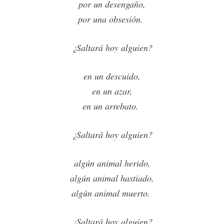
por un desengaño,
por una obsesión.
¿Saltará hoy alguien?
en un descuido,
en un azar,
en un arrebato.
¿Saltará hoy alguien?
algún animal herido,
algún animal hastiado,
algún animal muerto.
¿Saltará hoy alguien?